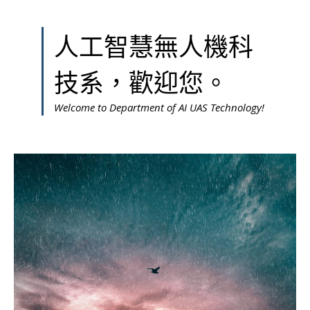
人工智慧無人機科
技系，歡迎您。
Welcome to Department of AI UAS Technology!