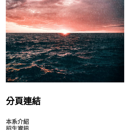
分頁連結
本系介紹
招生資訊