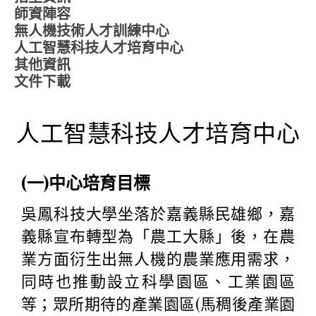
師資陣容
無人機技術人才訓練中心
人工智慧科技人才培育中心
其他資訊
文件下載
人工智慧科技人才培育中心
(一)中心培育目標
吳鳳科技大學坐落於嘉義縣民雄鄉，嘉
義縣宣布轉型為「農工大縣」後，在農
業方面衍生出無人機的農業應用需求，
同時也推動設立科學園區、工業園區
等；眾所期待的產業園區(馬稠後產業園