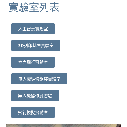
實驗室列表
人工智慧實驗室
3D列印基層實驗室
室內飛行實驗室
無人機維修組裝實驗室
無人機操作練習場
飛行模擬實驗室