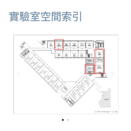
實驗室空間索引