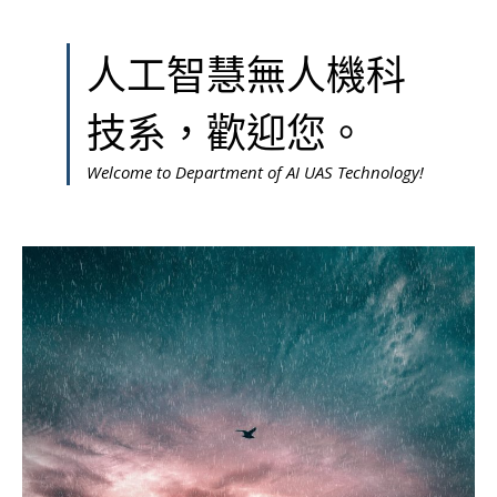
人工智慧無人機科
技系，歡迎您。
Welcome to Department of AI UAS Technology!