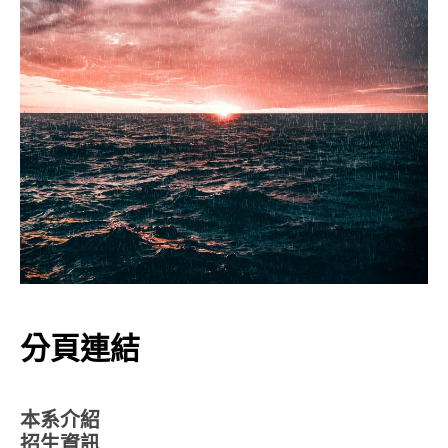
分頁連結
本系介紹
招生資訊