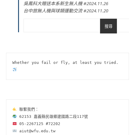
吳鳳科大贈送本系新生無人機 #2024.11.26
台中旅無人機與球類運動交流 #2024.11.20
搜尋
Whether you fail or fly, at least you tried.
 aiut@wfu.edu.tw