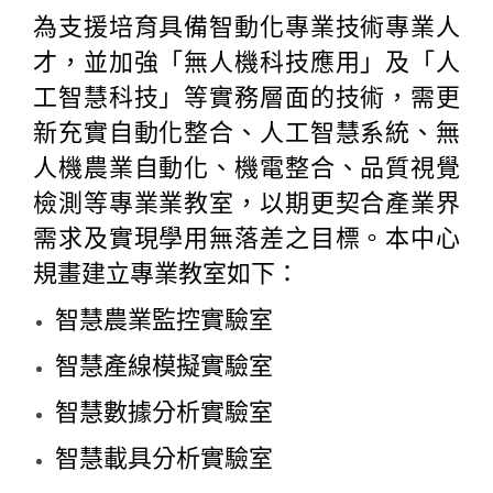
為支援培育具備智動化專業技術專業人
才，並加強「無人機科技應用」及「人
工智慧科技」等實務層面的技術，需更
新充實自動化整合、人工智慧系統、無
人機農業自動化、機電整合、品質視覺
檢測等專業業教室，以期更契合產業界
需求及實現學用無落差之目標。本中心
規畫建立專業教室如下：
智慧農業監控實驗室
智慧產線模擬實驗室
智慧數據分析實驗室
智慧載具分析實驗室