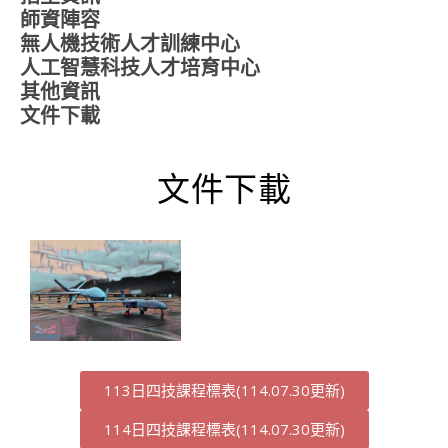
師資陣容
無人機技術人才訓練中心
人工智慧科技人才培育中心
其他資訊
文件下載
文件下載
113日四技課程標表(114.07.30更新)
114日四技課程標表(114.07.30更新)