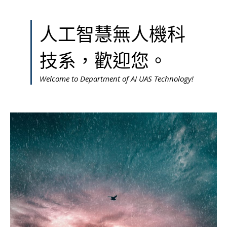
人工智慧無人機科
技系，歡迎您。
Welcome to Department of AI UAS Technology!