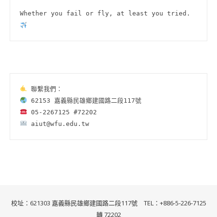
Whether you fail or fly, at least you tried.
 aiut@wfu.edu.tw
校址：621303 嘉義縣民雄鄉建國路二段117號 TEL：+886-5-226-7125
轉 72202