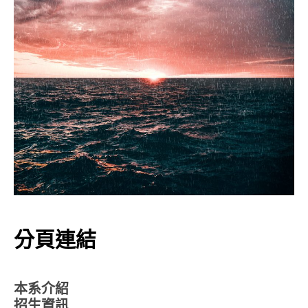
分頁連結
本系介紹
招生資訊