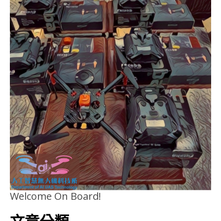
Welcome On Board!
文章分類