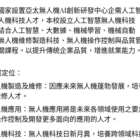
國家設置亞太無人機AI創新研發中心企需人工
人機科技人才，本校設立人工智慧無人機科技
結合人工智慧、大數據、機械學習、機械自動
無人機維修製造科技、無人機操作控制與品質
關課程。以提升傳統企業品質，增進就業能力
展定位：
人機製造及維修：因應未來無人機蓬勃發展，培
維修人才。
人機應用：無人機應用將是未來各領域使用之要
操作控制及開發更多面向的應用的人才。
人機科技：無人機科技日新月異，培養跨領域科