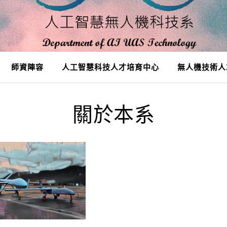
師資陣容
人工智慧科技人才培育中心
無人機技術人
Department of AI UAS Technology
關於本系