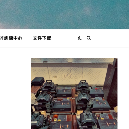
才訓練中心
文件下載