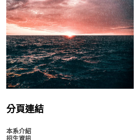
分頁連結
本系介紹
招生資訊