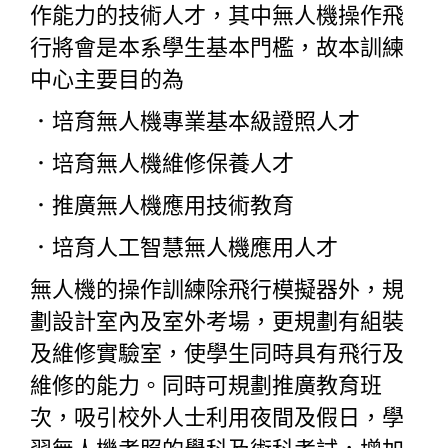
作能力的技術人才，其中無人機操作飛
行將會是本系學生基本門檻，故本訓練
中心主要目的為
．
培育無人機專業基本級證照人才
．
培育無人機維修保養人才
．
推廣無人機應用技術教育
．
培育人工智慧無人機應用人才
無人機的操作訓練除飛行模擬器外，規
劃設計室內及室外考場，更規劃有組裝
及維修實驗室，使學生同時具有飛行及
維修的能力。同時可規劃推廣教育班
次，吸引校外人士利用夜間及假日，學