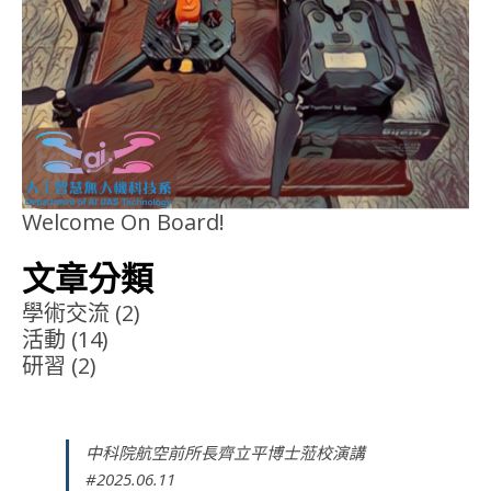
Welcome On Board!
文章分類
學術交流
(2)
活動
(14)
研習
(2)
中科院航空前所長齊立平博士蒞校演講
#2025.06.11