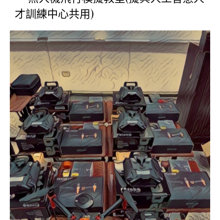
才訓練中心共用)