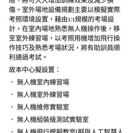
傷。室外場地設備規劃主要以模擬實際
考照環境設置，藉由1:1規模的考場設
計，在室內場地熟悉無人機操作後，移
至室外練習場，以考照用機增加飛行操
作技巧及熟悉考場狀況，將有助訓員順
利通過考試。
故本中心擬設置：
． 無人機室內練習場
． 無人機室外練習場
． 無人機維修實驗室
． 無人機組裝級測試實驗室
． 無人機飛行模擬教室(擬與人工智慧人