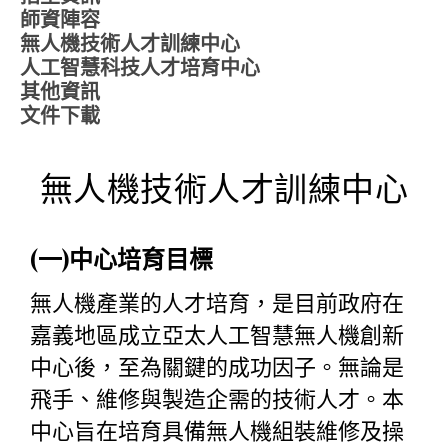
師資陣容
無人機技術人才訓練中心
人工智慧科技人才培育中心
其他資訊
文件下載
無人機技術人才訓練中心
(一)中心培育目標
無人機產業的人才培育，是目前政府在
嘉義地區成立亞太人工智慧無人機創新
中心後，至為關鍵的成功因子。無論是
飛手、維修與製造企需的技術人才。本
中心旨在培育具備無人機組裝維修及操