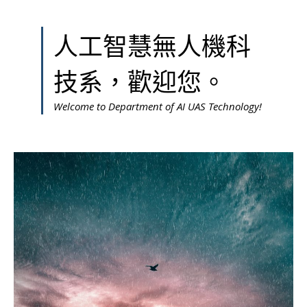
人工智慧無人機科
技系，歡迎您。
Welcome to Department of AI UAS Technology!