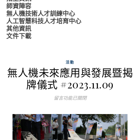
師資陣容
無人機技術人才訓練中心
人工智慧科技人才培育中心
其他資訊
文件下載
活動
無人機未來應用與發展暨揭
牌儀式 #2023.11.09
留言功能已關閉