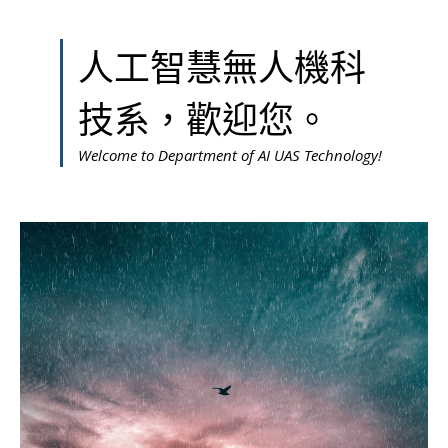
人工智慧無人機科
技系，歡迎您。
Welcome to Department of AI UAS Technology!