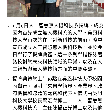
11月9日人工智慧無人機科技系揭牌，成為
國內首先成立無人機科系的大學。吳鳳科
技大學再次站在了創新科技的前沿，隆重
宣布成立人工智慧無人機科技系，並於今
日舉行了揭牌典禮。這一系列舉措標誌著
該校對於未來科技領域的承諾，以及在人
工智慧與無人機技術方面的重要突破。
揭牌典禮於上午10點在吳鳳科技大學校園
內舉行，吸引了來自學術界、產業界、政
府機構和媒體的嘉賓和代表。儀式由吳鳳
科技大學校長蔡宏榮博士、「人工智慧無
人機科技系」主任陳楊正光博士以及其他