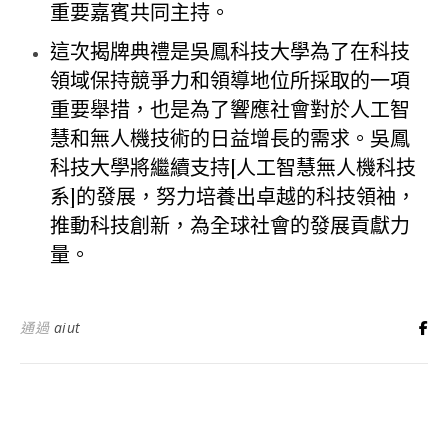
重要嘉賓共同主持。
這次揭牌典禮是吳鳳科技大學為了在科技
領域保持競爭力和領導地位所採取的一項
重要舉措，也是為了響應社會對於人工智
慧和無人機技術的日益增長的需求。吳鳳
科技大學將繼續支持[人工智慧無人機科技
系]的發展，努力培養出卓越的科技領袖，
推動科技創新，為全球社會的發展貢獻力
量。
通過
aiut