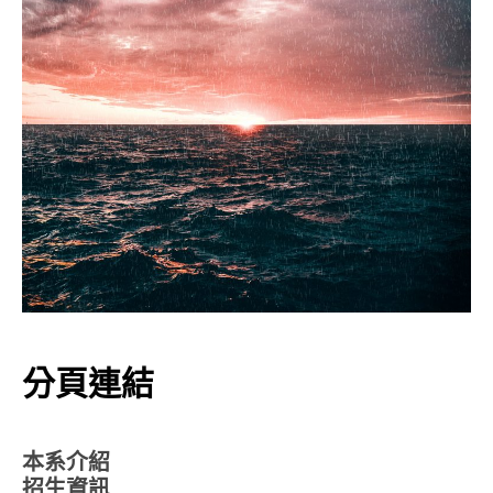
分頁連結
本系介紹
招生資訊