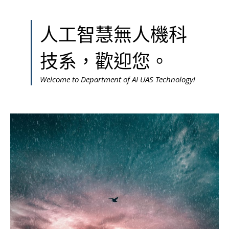
人工智慧無人機科
技系，歡迎您。
Welcome to Department of AI UAS Technology!