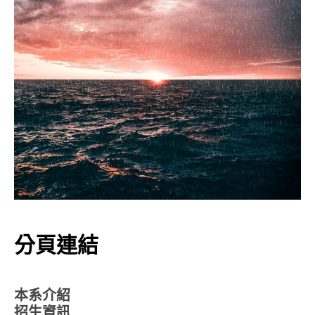
分頁連結
本系介紹
招生資訊